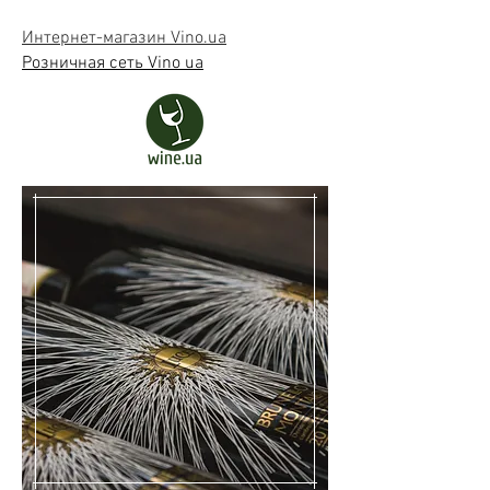
Интернет-магазин Vino.ua
Розничная сеть Vino ua