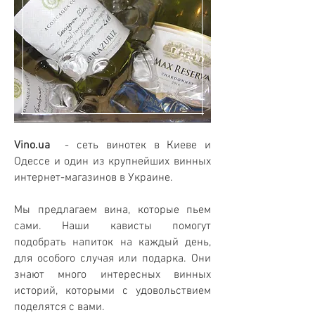
Vino.ua
- cеть винотек в Киеве и
Одессе и один из крупнейших винных
интернет-магазинов в Украине.
Мы предлагаем вина, которые пьем
сами.
Наши кависты помогут
подобрать напиток на каждый день,
для особого случая или подарка. Они
знают много интересных винных
историй, которыми с удовольствием
поделятся с вами.